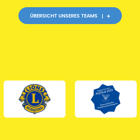
ÜBERSICHT UNSERES TEAMS