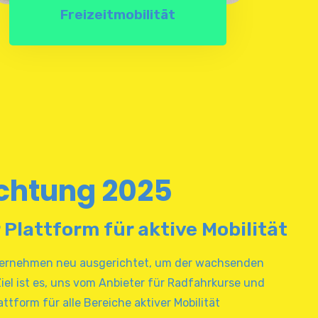
Freizeitmobilität
chtung 2025
Plattform für aktive Mobilität
nternehmen neu ausgerichtet, um der wachsenden
Ziel ist es, uns vom Anbieter für Radfahrkurse und
tform für alle Bereiche aktiver Mobilität