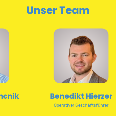
Unser Team
Benedikt Hierzer
Operativer Geschäftsführer