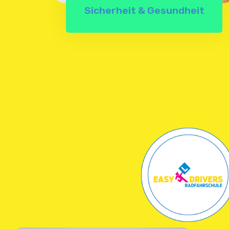
Sicherheit & Gesundheit