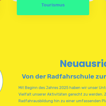
Tourismus
Neuausri
Von der Radfahrschule zur 
Mit Beginn des Jahres 2025 haben wir unser U
Vielfalt unserer Aktivitäten gerecht zu werden. 
Radfahrausbildung hin zu einer umfassenden Plat