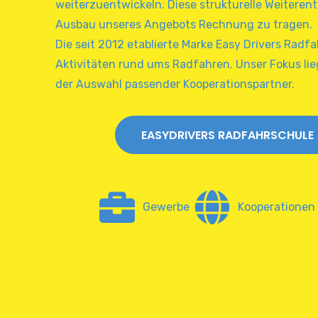
weiterzuentwickeln. Diese strukturelle Weiter
Ausbau unseres Angebots Rechnung zu tragen.
Die seit 2012 etablierte Marke Easy Drivers Radfa
Aktivitäten rund ums Radfahren. Unser Fokus li
der Auswahl passender Kooperationspartner.
EASYDRIVERS RADFAHRSCHULE
Gewerbe
Kooperationen