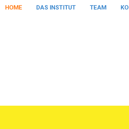
HOME
DAS INSTITUT
TEAM
KO