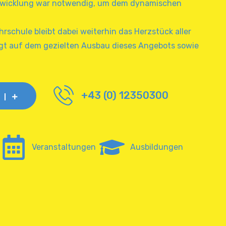
entwicklung war notwendig, um dem dynamischen
hrschule bleibt dabei weiterhin das Herzstück aller
egt auf dem gezielten Ausbau dieses Angebots sowie
+43 (0) 12350300
Veranstaltungen
Ausbildungen