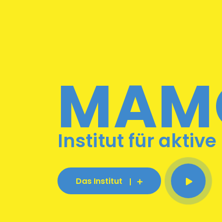
MAM
Institut für aktive
Das Institut