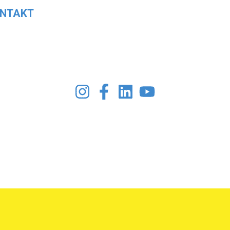
NTAKT